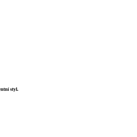
ntní styl.