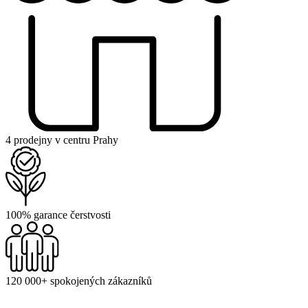
4 prodejny v centru Prahy
100% garance čerstvosti
120 000+ spokojených zákazníků