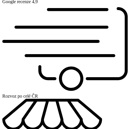
Google recenze 4,9
Rozvoz po celé ČR