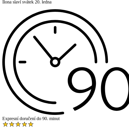
Ilona slaví svátek 20. ledna
Expresní doručení do 90. minut