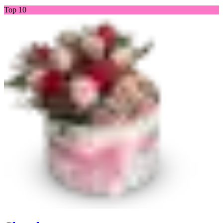
Top 10