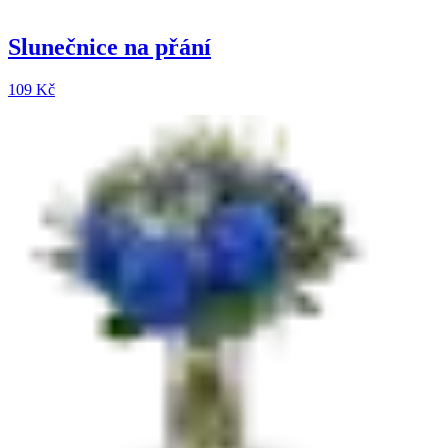
Slunečnice na přání
109 Kč