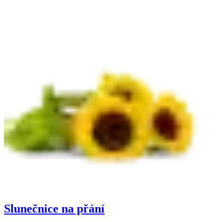
Slunečnice na přání