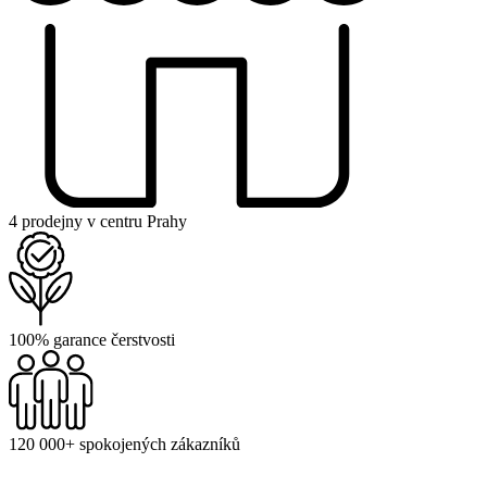
4 prodejny v centru Prahy
100% garance čerstvosti
120 000+ spokojených zákazníků