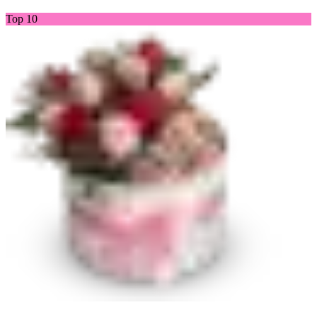
Top 10