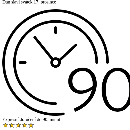
Dan slaví svátek 17. prosince
Expresní doručení do 90. minut