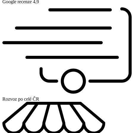
Google recenze 4,9
Rozvoz po celé ČR