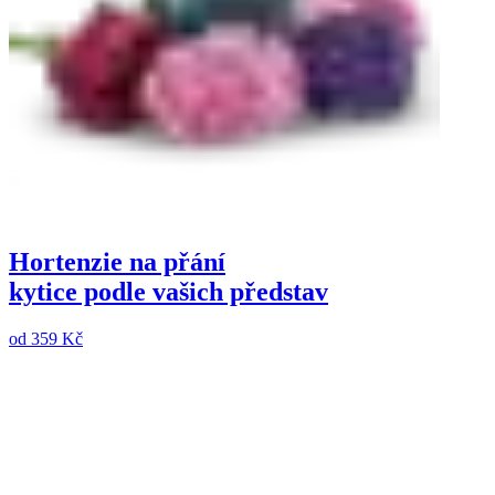
Hortenzie na přání
kytice podle vašich představ
od
359 Kč