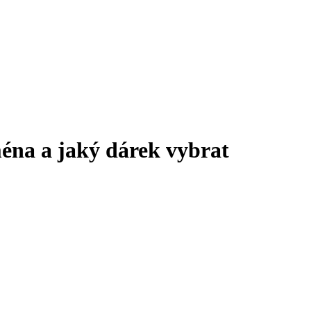
éna a jaký dárek vybrat