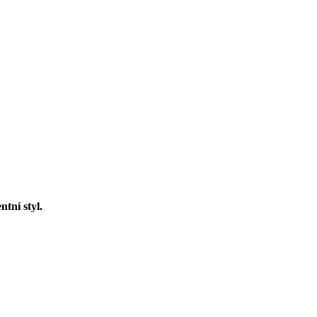
ntní styl.