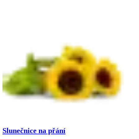
Slunečnice na přání