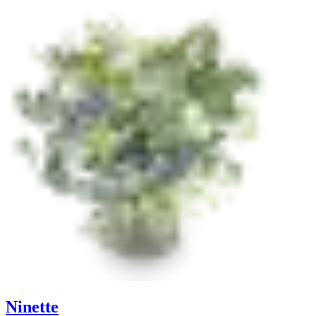
Ninette