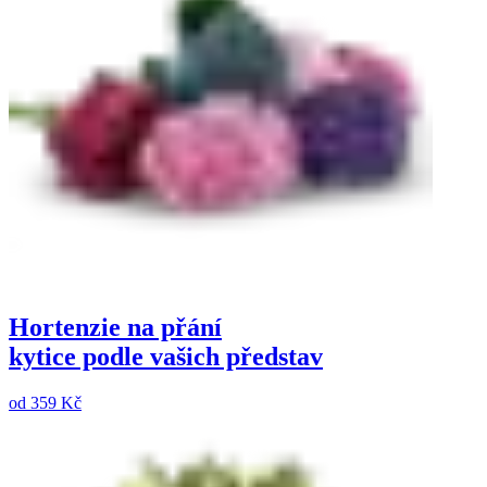
Hortenzie na přání
kytice podle vašich představ
od
359 Kč