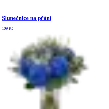
Slunečnice na přání
109 Kč