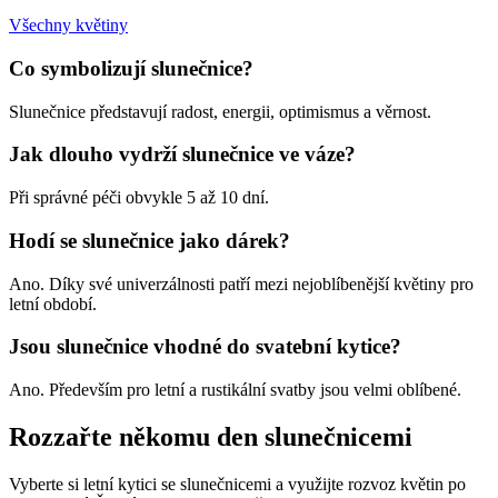
Všechny květiny
Co symbolizují slunečnice?
Slunečnice představují radost, energii, optimismus a věrnost.
Jak dlouho vydrží slunečnice ve váze?
Při správné péči obvykle 5 až 10 dní.
Hodí se slunečnice jako dárek?
Ano. Díky své univerzálnosti patří mezi nejoblíbenější květiny pro
letní období.
Jsou slunečnice vhodné do svatební kytice?
Ano. Především pro letní a rustikální svatby jsou velmi oblíbené.
Rozzařte někomu den slunečnicemi
Vyberte si letní kytici se slunečnicemi a využijte rozvoz květin po