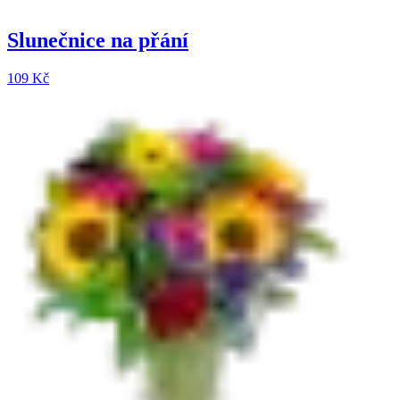
Slunečnice na přání
109 Kč