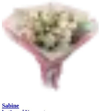
Sabine