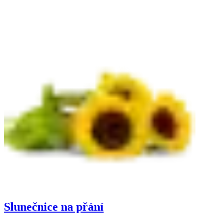
Slunečnice na přání