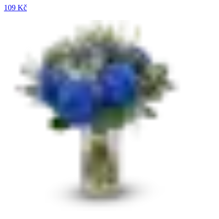
109 Kč