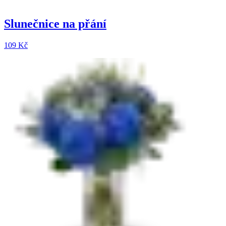
Slunečnice na přání
109 Kč