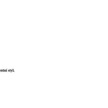
ntní styl.