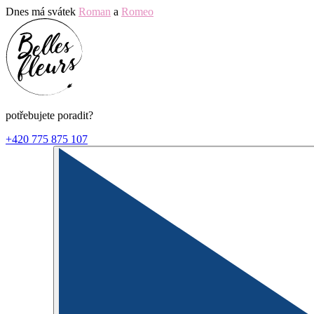
Dnes má svátek
Roman
a
Romeo
potřebujete poradit?
+420 775 875 107