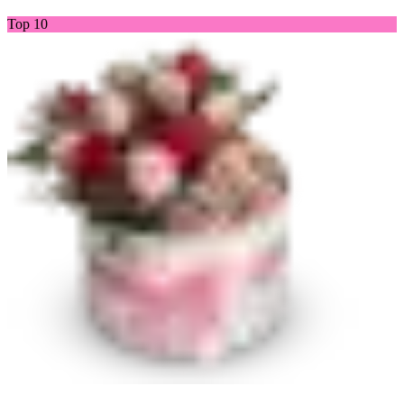
Top 10