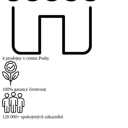
4 prodejny v centru Prahy
100% garance čerstvosti
120 000+ spokojených zákazníků