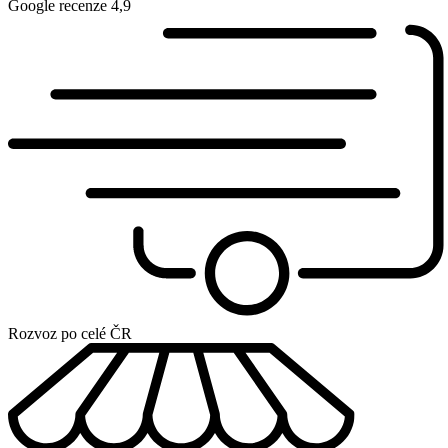
Google recenze 4,9
Rozvoz po celé ČR