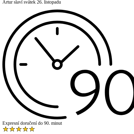
Artur slaví svátek 26. listopadu
Expresní doručení do 90. minut