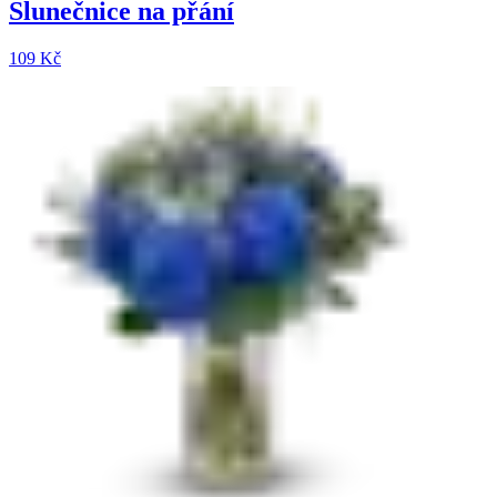
Slunečnice na přání
109 Kč