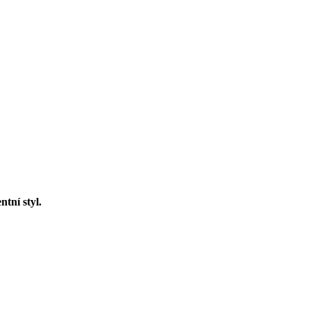
ntní styl.