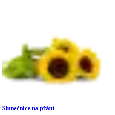
Slunečnice na přání