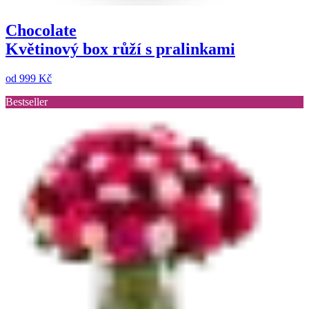
Chocolate
Květinový box růží s pralinkami
od
999 Kč
Bestseller