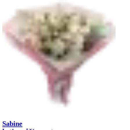
Sabine