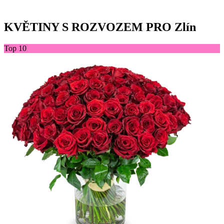
KVĚTINY S ROZVOZEM PRO Zlín
Top 10