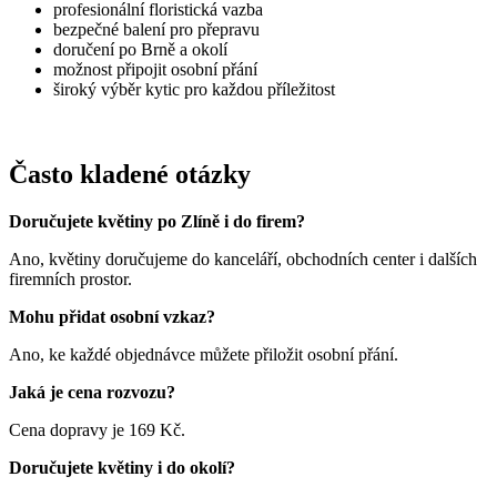
profesionální floristická vazba
bezpečné balení pro přepravu
doručení po Brně a okolí
možnost připojit osobní přání
široký výběr kytic pro každou příležitost
Často kladené otázky
Doručujete květiny po Zlíně i do firem?
Ano, květiny doručujeme do kanceláří, obchodních center i dalších
firemních prostor.
Mohu přidat osobní vzkaz?
Ano, ke každé objednávce můžete přiložit osobní přání.
Jaká je cena rozvozu?
Cena dopravy je 169 Kč.
Doručujete květiny i do okolí?