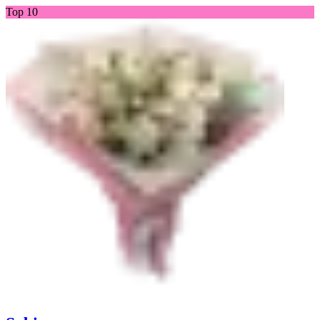
Top 10