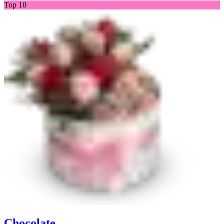
Top 10
Chocolate