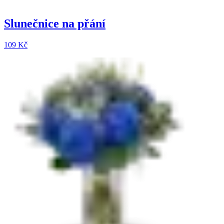
Slunečnice na přání
109 Kč