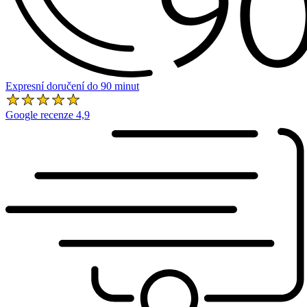
Expresní doručení do 90 minut
Google recenze 4,9