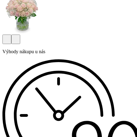
Výhody nákupu u nás