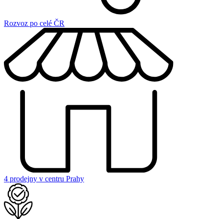
Rozvoz po celé ČR
4 prodejny v centru Prahy