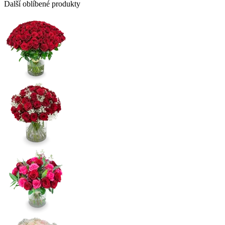
Další oblíbené produkty