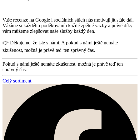
Vaše recenze na Google i sociálních sítích nás motivují jít stále dál.
Vážíme si každého poděkování i každé zpětné vazby a právě díky
vám můžeme zlepšovat naše služby každý den.
👉 Děkujeme, že jste s námi. A pokud s námi ještě nemáte
zkušenost, možná je právě teď ten správný čas.
Pokud s námi ještě nemáte zkušenost, možná je právě teď ten
správný čas.
Celý sortiment