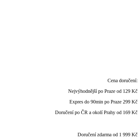
Cena doručení:
Nejvýhodnější po Praze od
129 Kč
Expres do 90min po Praze
299 Kč
Doručení po ČR a okolí Prahy od
169 Kč
Doručení zdarma od 1 999 Kč