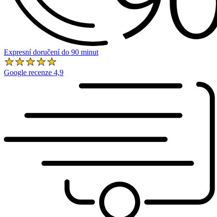
Expresní doručení do 90 minut
Google recenze 4,9