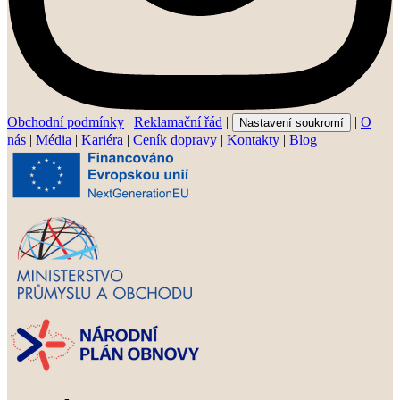
Obchodní podmínky
|
Reklamační řád
|
|
O
Nastavení soukromí
nás
|
Média
|
Kariéra
|
Ceník dopravy
|
Kontakty
|
Blog