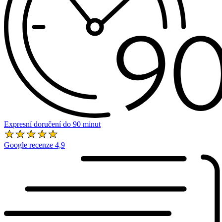
Expresní doručení do 90 minut
Google recenze 4,9