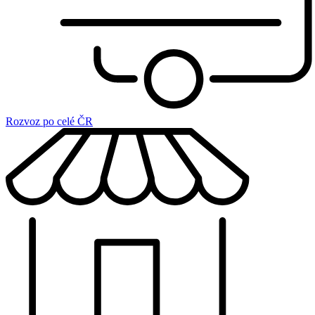
Rozvoz po celé ČR