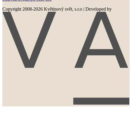
Copyright 2008-2026 Květinový svět, s.r.o
|
Developed by