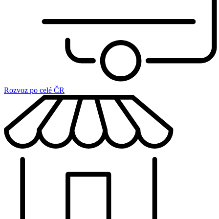
Rozvoz po celé ČR