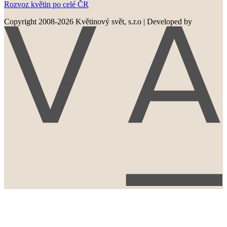
Rozvoz květin po celé ČR
Copyright 2008-2026 Květinový svět, s.r.o
|
Developed by