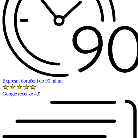
Expresní doručení do 90 minut
Google recenze 4,9