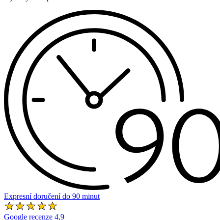
Expresní doručení do 90 minut
Google recenze 4,9