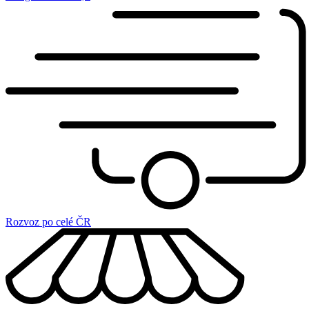
Rozvoz po celé ČR