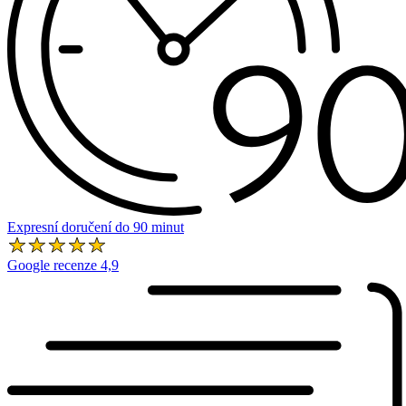
Expresní doručení do 90 minut
Google recenze 4,9