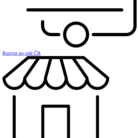
Rozvoz po celé ČR