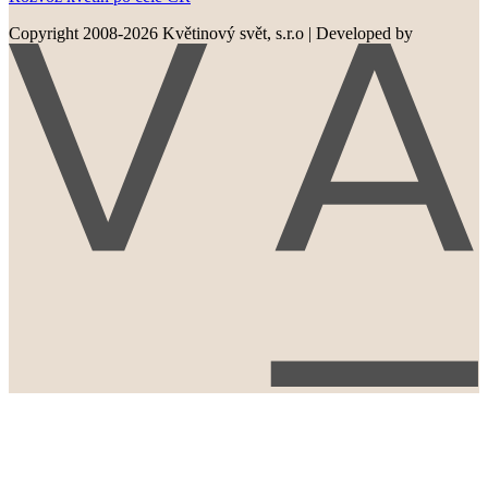
Copyright 2008-2026 Květinový svět, s.r.o
|
Developed by