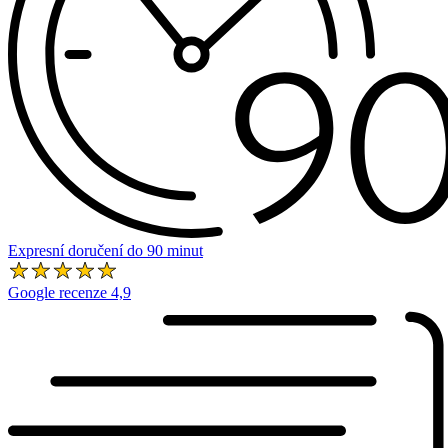
Expresní doručení do 90 minut
Google recenze 4,9