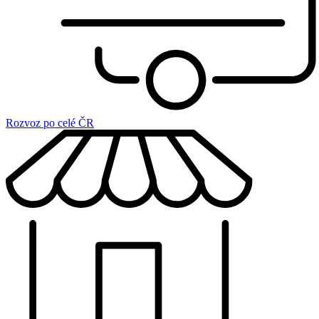
Rozvoz po celé ČR