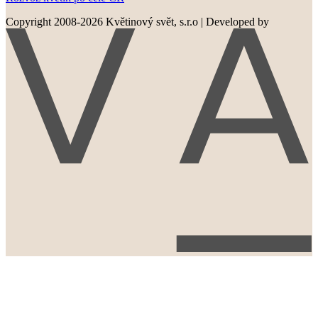
Copyright 2008-2026 Květinový svět, s.r.o
|
Developed by