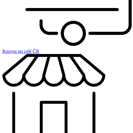
Rozvoz po celé ČR