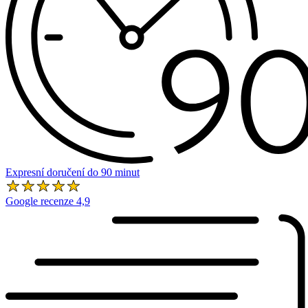
Expresní doručení do 90 minut
Google recenze 4,9