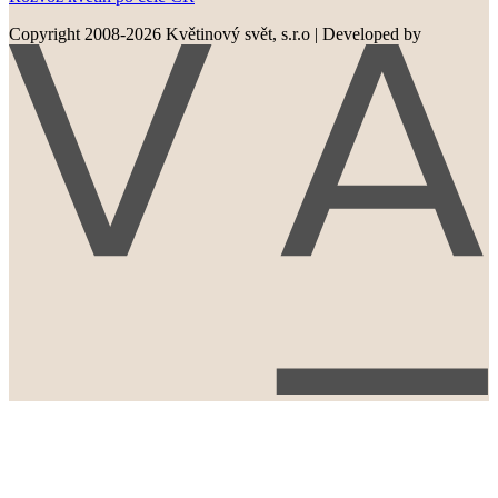
Copyright 2008-2026 Květinový svět, s.r.o
|
Developed by