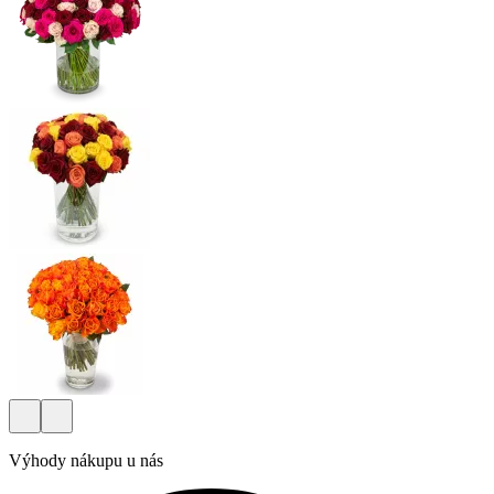
Výhody nákupu u nás