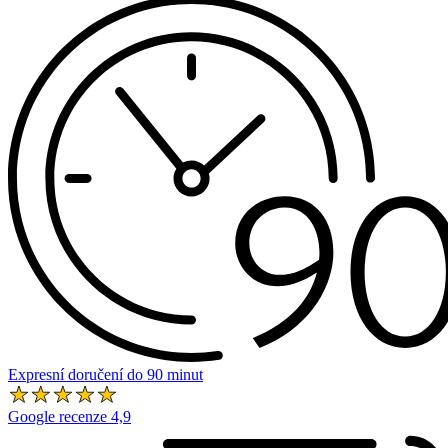
Expresní doručení do 90 minut
Google recenze 4,9