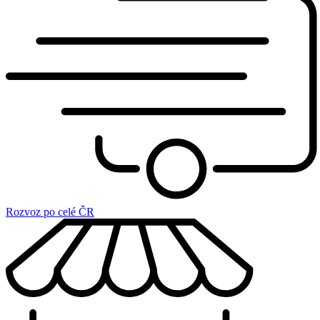
Rozvoz po celé ČR