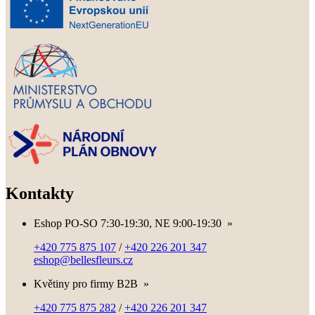
Kontakty
Eshop PO-SO 7:30-19:30, NE 9:00-19:30
»
+420 775 875 107
/
+420 226 201 347
eshop@bellesfleurs.cz
Květiny pro firmy B2B
»
+420 775 875 282
/
+420 226 201 347