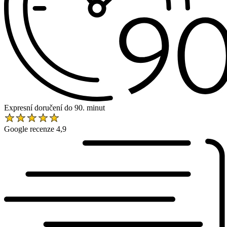
Expresní doručení do 90. minut
Google recenze 4,9