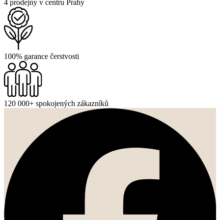
4 prodejny v centru Prahy
100% garance čerstvosti
120 000+ spokojených zákazníků