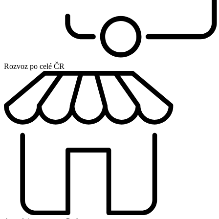
Rozvoz po celé ČR