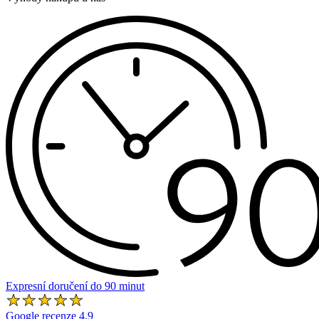
Expresní doručení do 90 minut
Google recenze 4,9