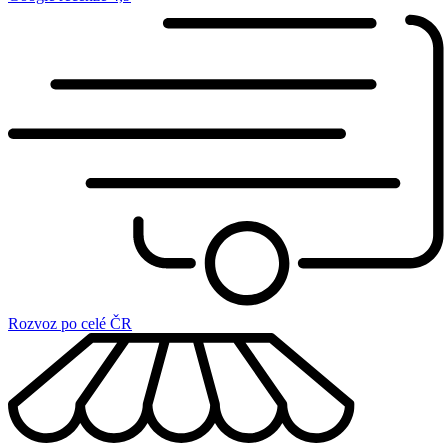
Rozvoz po celé ČR