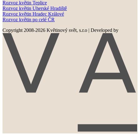
Rozvoz květin Teplice
Rozvoz květin Uherské Hradiště
Rozvoz květin Hradec Králové
Rozvoz květin po celé ČR
Copyright 2008-2026 Květinový svět, s.r.o
|
Developed by