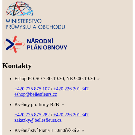
Kontakty
Eshop PO-SO 7:30-19:30, NE 9:00-19:30
»
+420 775 875 107
/
+420 226 201 347
eshop@bellesfleurs.cz
Květiny pro firmy B2B
»
+420 775 875 282
/
+420 226 201 347
zakazky@bellesfleurs.cz
Květinářství Praha 1 - Jindřišská 2
»