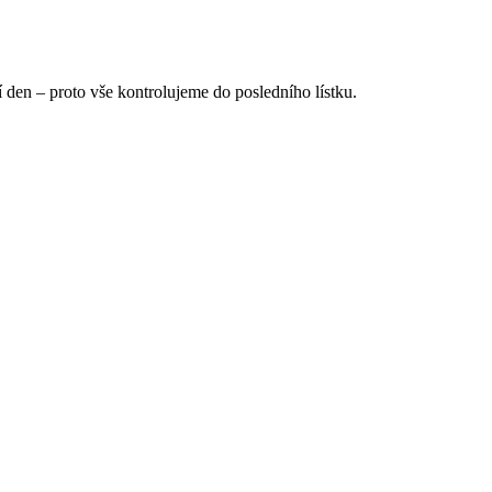
 den – proto vše kontrolujeme do posledního lístku.