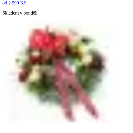
od
2 999 Kč
Skladem v pondělí