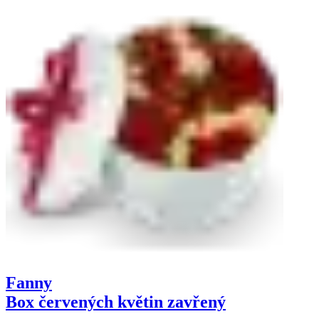
Fanny
Box červených květin zavřený