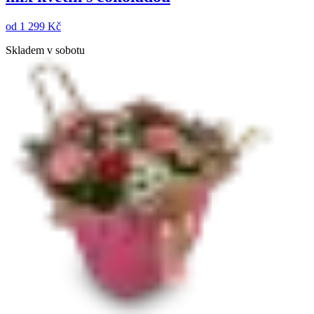
od
1 299 Kč
Skladem v sobotu