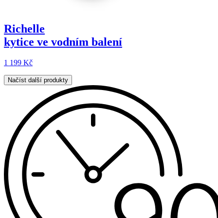
Richelle
kytice ve vodním balení
1 199 Kč
Načíst další produkty