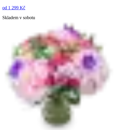
od
1 299 Kč
Skladem v sobotu